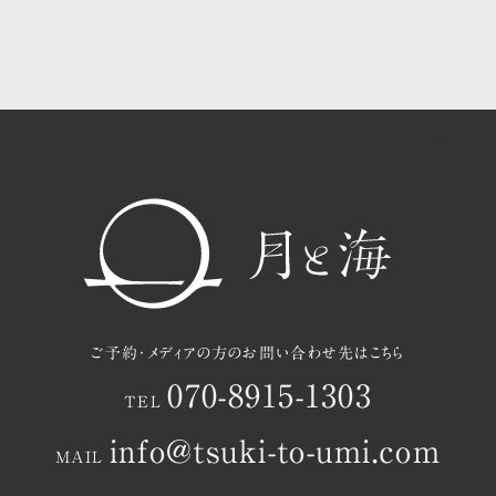
共用ラウンジ・中庭のご案内
茂木町と月と海の過ごし方
お知らせ
アクセスマップ
ご予約
ご予約・メディアの方のお問い合わせ先はこちら
070-8915-1303
TEL
info@tsuki-to-umi.com
MAIL