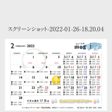
スクリーンショット-2022-01-26-18.20.04
トップ
お部屋のご案内