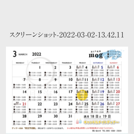
スクリーンショット-2022-03-02-13.42.11
トップ
お部屋のご案内