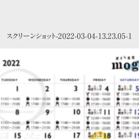
スクリーンショット-2022-03-04-13.23.05-1