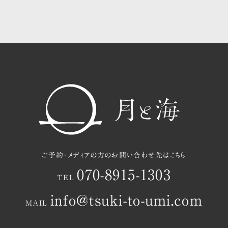
共用ラウンジ・中庭のご案内
茂木町と月と海の過ごし方
お知らせ
アクセスマップ
ご予約
ご予約・メディアの方のお問い合わせ先はこちら
070-8915-1303
TEL
info@tsuki-to-umi.com
MAIL