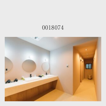
0018074
トップ
お部屋のご案内