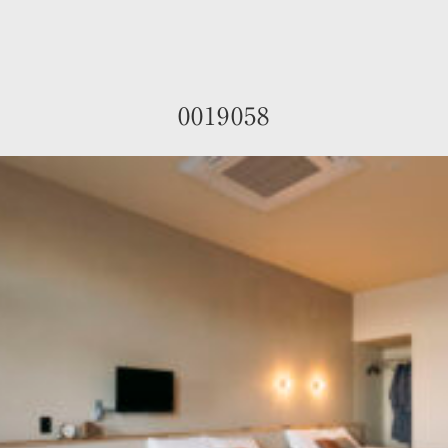
0019058