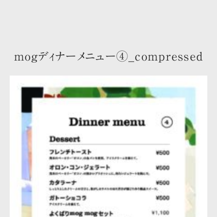
mogディナーメニュー④_compressed