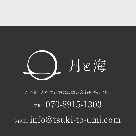
共用ラウンジ・中庭のご案内
茂木町と月と海の過ごし方
お知らせ
アクセスマップ
ご予約
ご予約・メディアの方のお問い合わせ先はこちら
070-8915-1303
TEL
info@tsuki-to-umi.com
MAIL