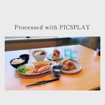
Processed with PICSPLAY
トップ
お部屋のご案内
共用ラウンジ・中庭のご案内