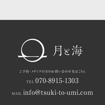
共用ラウンジ・中庭のご案内
茂木町と月と海の過ごし方
お知らせ
アクセスマップ
ご予約
ご予約・メディアの方のお問い合わせ先はこちら
070-8915-1303
TEL
info@tsuki-to-umi.com
MAIL