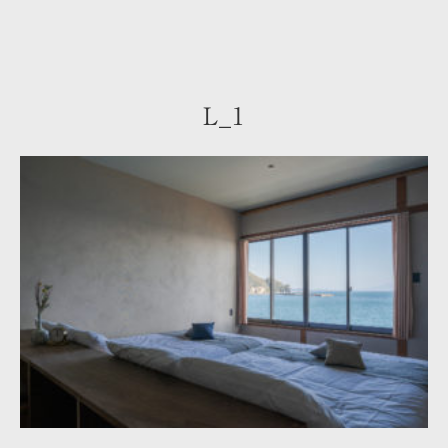
L_1
トップ
お部屋のご案内