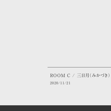
ROOM C / 三日月（みかづき）
2020/11/21