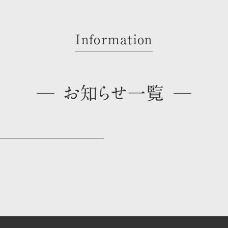
Information
お知らせ一覧