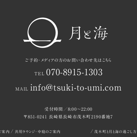
ご予約・メディアの方のお問い合わせ先はこちら
070-8915-1303
TEL
info@tsuki-to-umi.com
MAIL
受付時間／8:00〜22:00
〒851-0241 長崎県長崎市茂木町2190番地7
ご案内
共用ラウンジ・中庭のご案内
茂木町と月と海の過ごし方